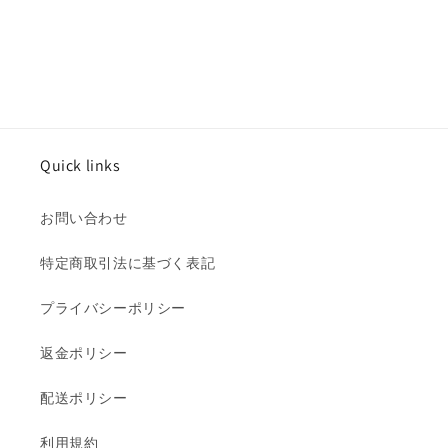
Quick links
お問い合わせ
特定商取引法に基づく表記
プライバシーポリシー
返金ポリシー
配送ポリシー
利用規約