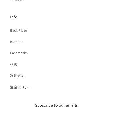
Info
Back Plate
Bumper
Facemasks
検索
利用規約
返金ポリシー
Subscribe to our emails